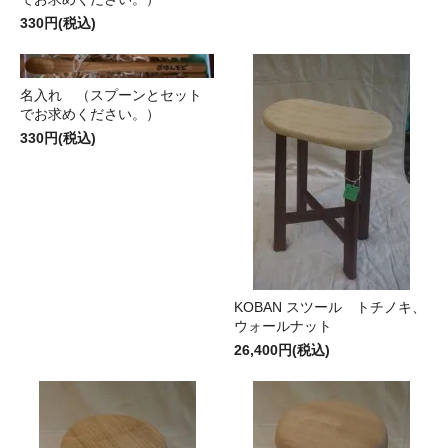
330円(税込)
名入れ （スプーンとセット
でお求めください。）
330円(税込)
KOBAN スツール トチノキ、
ウォールナット
26,400円(税込)