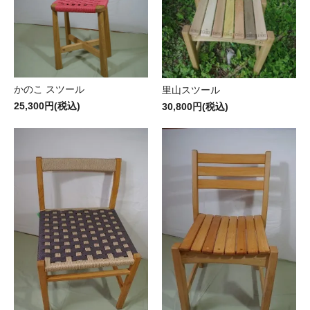
かのこ スツール
里山スツール
25,300円(税込)
30,800円(税込)