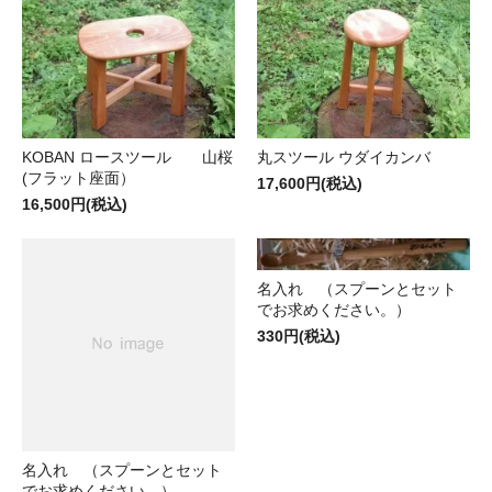
KOBAN ロースツール 山桜
丸スツール ウダイカンバ
(フラット座面）
17,600円(税込)
16,500円(税込)
名入れ （スプーンとセット
でお求めください。）
330円(税込)
名入れ （スプーンとセット
でお求めください。）