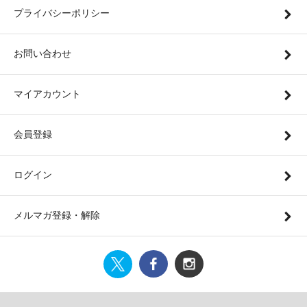
プライバシーポリシー
お問い合わせ
マイアカウント
会員登録
ログイン
メルマガ登録・解除