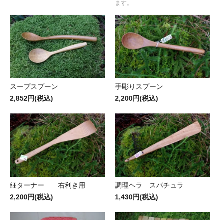
ます。
スープスプーン
手彫りスプーン
2,852円(税込)
2,200円(税込)
細ターナー 右利き用
調理ヘラ スパチュラ
2,200円(税込)
1,430円(税込)