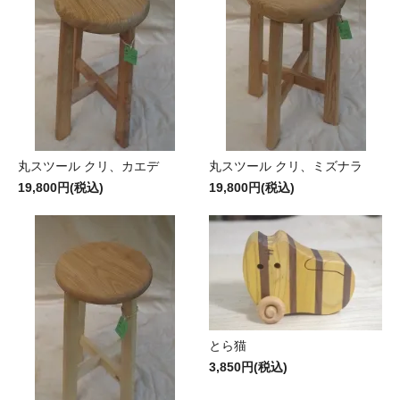
丸スツール クリ、カエデ
丸スツール クリ、ミズナラ
19,800円(税込)
19,800円(税込)
とら猫
3,850円(税込)