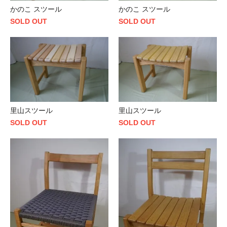
かのこ スツール
かのこ スツール
SOLD OUT
SOLD OUT
里山スツール
里山スツール
SOLD OUT
SOLD OUT