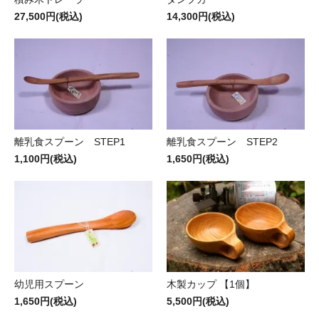
27,500円(税込)
14,300円(税込)
離乳食スプーン STEP1
離乳食スプーン STEP2
1,100円(税込)
1,650円(税込)
幼児用スプーン
木製カップ 【1個】
1,650円(税込)
5,500円(税込)