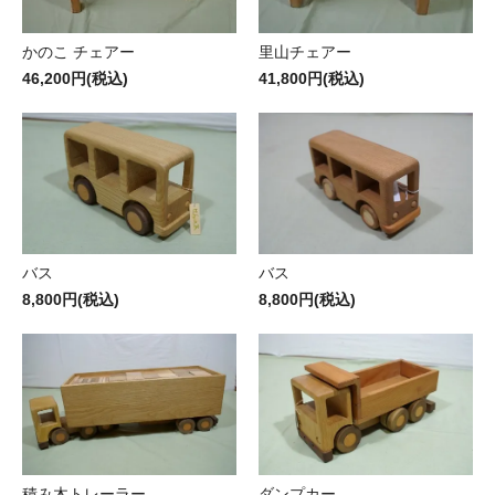
かのこ チェアー
里山チェアー
46,200円(税込)
41,800円(税込)
バス
バス
8,800円(税込)
8,800円(税込)
積み木トレーラー
ダンプカー