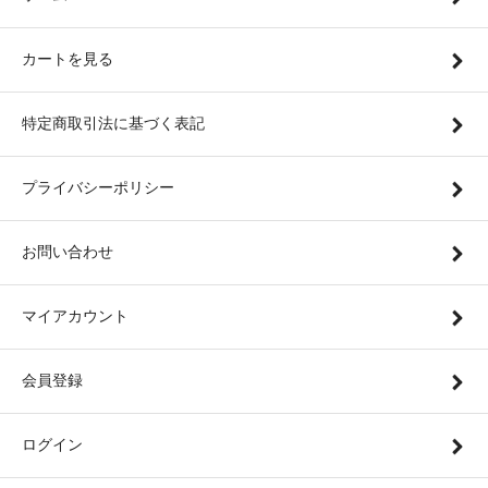
カートを見る
特定商取引法に基づく表記
プライバシーポリシー
お問い合わせ
マイアカウント
会員登録
ログイン