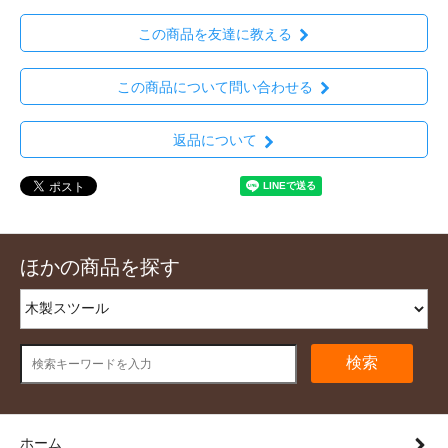
この商品を友達に教える
この商品について問い合わせる
返品について
ほかの商品を探す
検索
ホーム