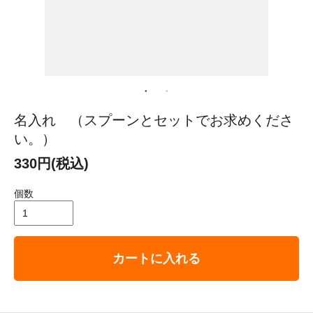
名入れ （スプーンとセットでお求めくださ
い。）
330円(税込)
個数
カートに入れる