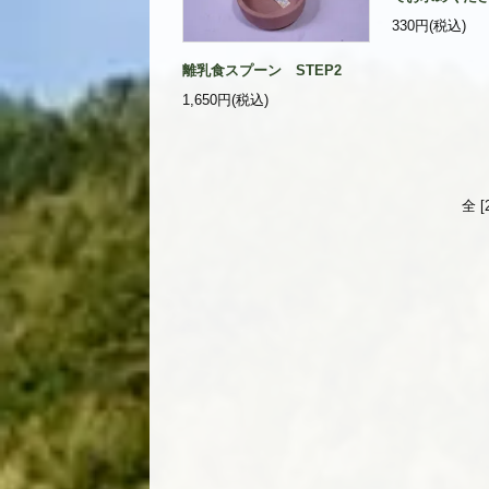
330円(税込)
離乳食スプーン STEP2
1,650円(税込)
全 