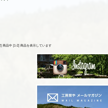
[2] 商品中 [1-2] 商品を表示しています