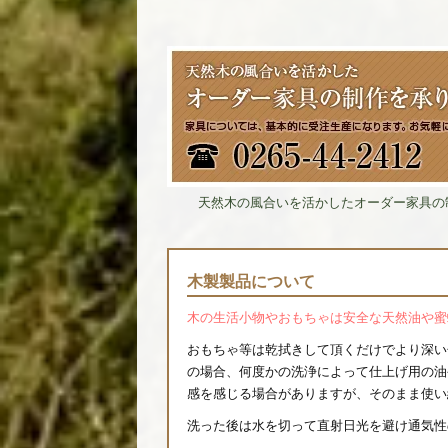
天然木の風合いを活かしたオーダー家具の
木製製品について
木の生活小物やおもちゃは安全な天然油や蜜
おもちゃ等は乾拭きして頂くだけでより深い
の場合、何度かの洗浄によって仕上げ用の油
感を感じる場合がありますが、そのまま使い
洗った後は水を切って直射日光を避け通気性