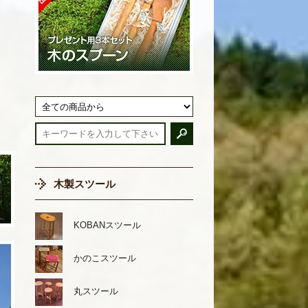
木製スツール
KOBANスツール
かのこスツール
丸スツール