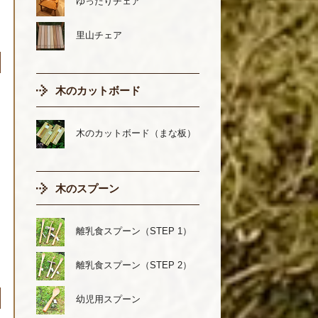
ゆったりチェア
里山チェア
木のカットボード
木のカットボード（まな板）
木のスプーン
離乳食スプーン（STEP 1）
離乳食スプーン（STEP 2）
幼児用スプーン