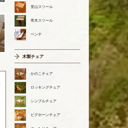
里山スツール
寄木スツール
ベンチ
木製チェア
かのこチェア
ロッキングチェア
シンプルチェア
ビグホーンチェア