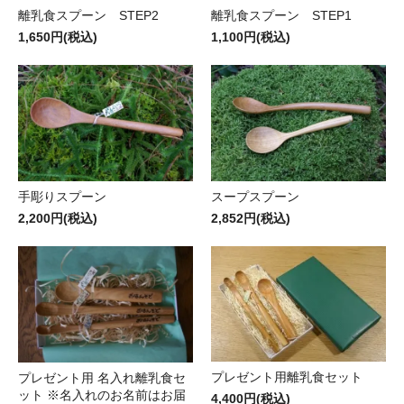
離乳食スプーン STEP2
離乳食スプーン STEP1
1,650円(税込)
1,100円(税込)
手彫りスプーン
スープスプーン
2,200円(税込)
2,852円(税込)
プレゼント用離乳食セット
プレゼント用 名入れ離乳食セ
ット ※名入れのお名前はお届
4,400円(税込)