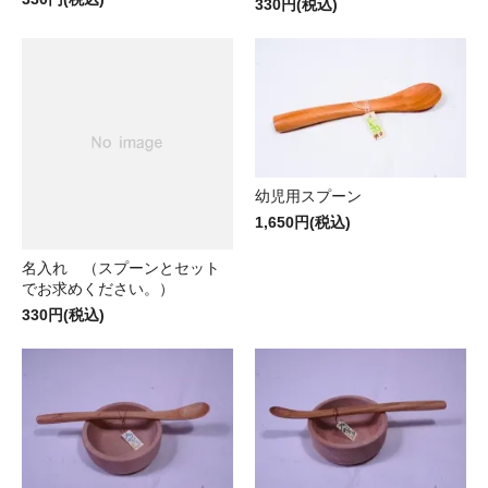
330円(税込)
幼児用スプーン
1,650円(税込)
名入れ （スプーンとセット
でお求めください。）
330円(税込)