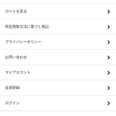
カートを見る
特定商取引法に基づく表記
プライバシーポリシー
お問い合わせ
マイアカウント
会員登録
ログイン