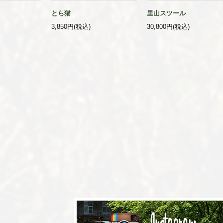
とら猫
里山スツール
3,850円(税込)
30,800円(税込)