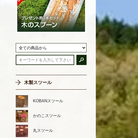
木製スツール
KOBANスツール
かのこスツール
丸スツール