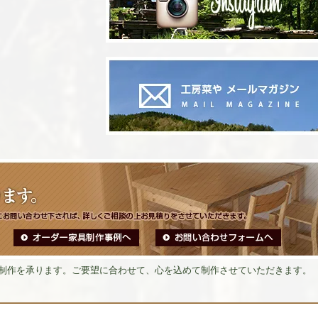
制作を承ります。ご要望に合わせて、心を込めて制作させていただきます。