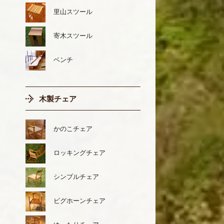
里山スツール
寄木スツール
ベンチ
木製チェア
かのこチェア
ロッキングチェア
シンプルチェア
ビグホーンチェア