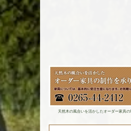
天然木の風合いを活かしたオーダー家具の