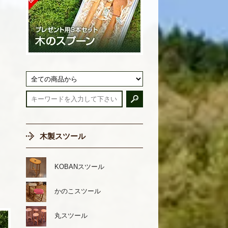
木製スツール
KOBANスツール
かのこスツール
丸スツール