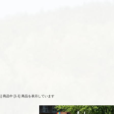
[1] 商品中 [1-1] 商品を表示しています