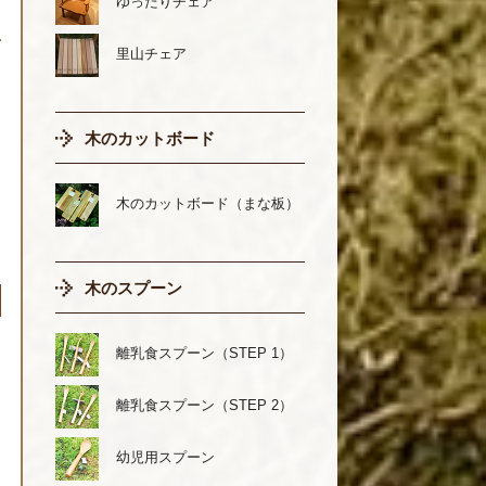
ゆったりチェア
里山チェア
木のカットボード
木のカットボード（まな板）
木のスプーン
離乳食スプーン（STEP 1）
離乳食スプーン（STEP 2）
幼児用スプーン