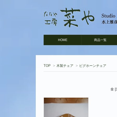
HOME
商品一覧
TOP
>
木製チェア
>
ビグホーンチェア
全 