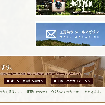
制作を承ります。ご要望に合わせて、心を込めて制作させていただきます。