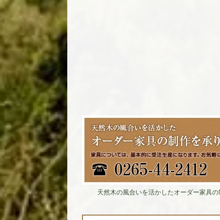
天然木の風合いを活かしたオーダー家具の