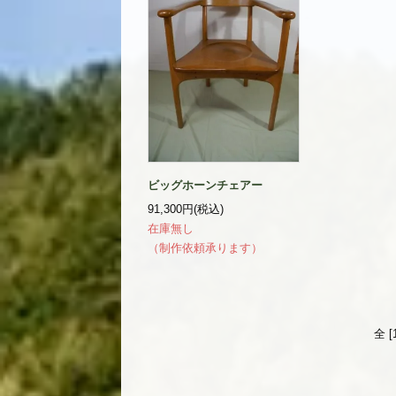
ビッグホーンチェアー
91,300円(税込)
在庫無し
（制作依頼承ります）
全 