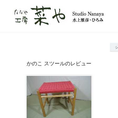
かのこ スツールのレビュー