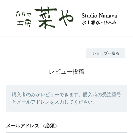
ショップへ戻る
レビュー投稿
購入者のみがレビューできます。購入時の受注番号
とメールアドレスを入力してください。
メールアドレス
（必須）