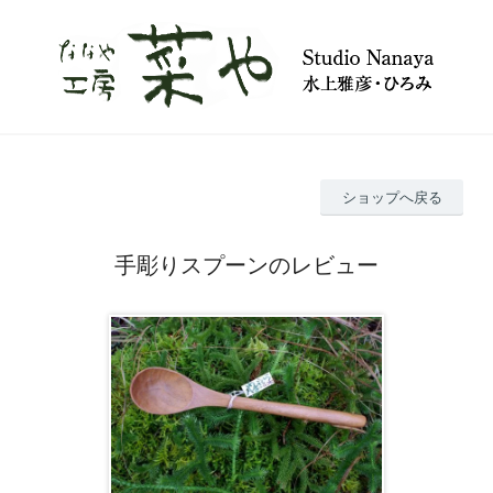
ショップへ戻る
手彫りスプーンのレビュー