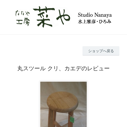
ショップへ戻る
丸スツール クリ、カエデのレビュー