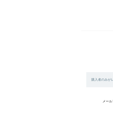
購入者のみが
メール