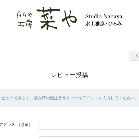
レビュー投稿
レビューできます。購入時の受注番号とメールアドレスを入力してください。
アドレス
（必須）