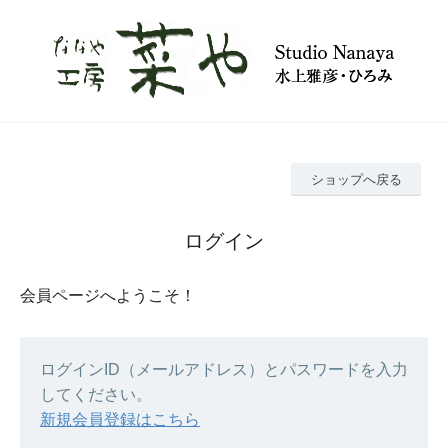
ショップへ戻る
ログイン
会員ページへようこそ！
ログインID（メールアドレス）とパスワードを入力
してください。
新規会員登録はこちら